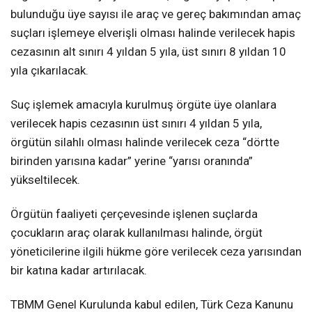
bulunduğu üye sayısı ile araç ve gereç bakımından amaç
suçları işlemeye elverişli olması halinde verilecek hapis
cezasının alt sınırı 4 yıldan 5 yıla, üst sınırı 8 yıldan 10
yıla çıkarılacak.
Suç işlemek amacıyla kurulmuş örgüte üye olanlara
verilecek hapis cezasının üst sınırı 4 yıldan 5 yıla,
örgütün silahlı olması halinde verilecek ceza “dörtte
birinden yarısına kadar” yerine “yarısı oranında”
yükseltilecek.
Örgütün faaliyeti çerçevesinde işlenen suçlarda
çocukların araç olarak kullanılması halinde, örgüt
yöneticilerine ilgili hükme göre verilecek ceza yarısından
bir katına kadar artırılacak.
TBMM Genel Kurulunda kabul edilen, Türk Ceza Kanunu