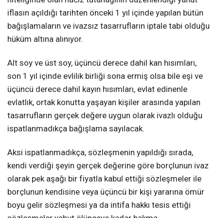
iflasın açıldığı tarihten önceki 1 yıl içinde yapılan bütün
bağışlamaların ve ivazsız tasarrufların iptale tabi olduğu
hüküm altına alınıyor.
Alt soy ve üst soy, üçüncü derece dahil kan hısımları,
son 1 yıl içinde evlilik birliği sona ermiş olsa bile eşi ve
üçüncü derece dahil kayın hısımları, evlat edinenle
evlatlık, ortak konutta yaşayan kişiler arasında yapılan
tasarrufların gerçek değere uygun olarak ivazlı olduğu
ispatlanmadıkça bağışlama sayılacak.
Aksi ispatlanmadıkça, sözleşmenin yapıldığı sırada,
kendi verdiği şeyin gerçek değerine göre borçlunun ivaz
olarak pek aşağı bir fiyatla kabul ettiği sözleşmeler ile
borçlunun kendisine veya üçüncü bir kişi yararına ömür
boyu gelir sözleşmesi ya da intifa hakkı tesis ettiği