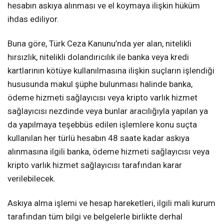
hesabın askıya alınması ve el koymaya ilişkin hüküm
ihdas ediliyor.
Buna göre, Türk Ceza Kanunu’nda yer alan, nitelikli
hırsızlık, nitelikli dolandırıcılık ile banka veya kredi
kartlarının kötüye kullanılmasına ilişkin suçların işlendiği
hususunda makul şüphe bulunması halinde banka,
ödeme hizmeti sağlayıcısı veya kripto varlık hizmet
sağlayıcısı nezdinde veya bunlar aracılığıyla yapılan ya
da yapılmaya teşebbüs edilen işlemlere konu suçta
kullanılan her türlü hesabın 48 saate kadar askıya
alınmasına ilgili banka, ödeme hizmeti sağlayıcısı veya
kripto varlık hizmet sağlayıcısı tarafından karar
verilebilecek.
Askıya alma işlemi ve hesap hareketleri, ilgili mali kurum
tarafından tüm bilgi ve belgelerle birlikte derhal