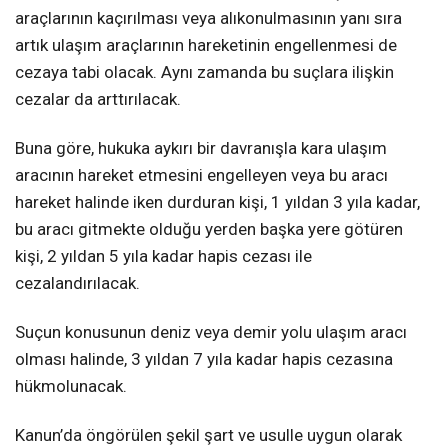
araçlarının kaçırılması veya alıkonulmasının yanı sıra
artık ulaşım araçlarının hareketinin engellenmesi de
cezaya tabi olacak. Aynı zamanda bu suçlara ilişkin
cezalar da arttırılacak.
Buna göre, hukuka aykırı bir davranışla kara ulaşım
aracının hareket etmesini engelleyen veya bu aracı
hareket halinde iken durduran kişi, 1 yıldan 3 yıla kadar,
bu aracı gitmekte olduğu yerden başka yere götüren
kişi, 2 yıldan 5 yıla kadar hapis cezası ile
cezalandırılacak.
Suçun konusunun deniz veya demir yolu ulaşım aracı
olması halinde, 3 yıldan 7 yıla kadar hapis cezasına
hükmolunacak.
Kanun’da öngörülen şekil şart ve usulle uygun olarak