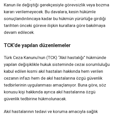
Kanun ile değiştiği gerekçesiyle görevsizlik veya bozma
kararı verilemeyecek. Bu davalara, kesin hükümle
sonuçlandırılıncaya kadar bu hükmün yürürlüğe girdiği
tarihten önceki göreve ilişkin kurallara göre bakılmaya
devam edilecek.
TCK’de yapılan düzenlemeler
Türk Ceza Kanunu’nun (TCK) “Akıl hastalığı” hükmünde
yapılan değişiklikle hukuk sisteminde cezai sorumluluğu
kabul edilen kısmi akıl hastaları hakkında hem verilen
cezanın infazı hem de akıl hastalarına özgü güvenlik
tedbirlerinin uygulanması amaçlanıyor. Buna göre, söz
konusu kişi hakkında ayrıca akıl hastalarına özgü
güvenlik tedbirine hükmolunacak.
Akıl hastalarının tedavi ve koruma amacıyla sağlık