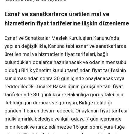
Esnaf ve sanatkarlarca üretilen mal ve
hizmetlerin fiyat tarifelerine ilişkin düzenleme
Esnaf ve Sanatkarlar Meslek Kuruluşları Kanunu’nda
yapılan değişiklikle, Kanuna tabi esnaf ve sanatkarlarca
üretilen mal ve hizmetlerin fiyat tarifeleri, bağlı
bulundukları odalarca hazırlanacak ve odanın mensubu
olduğu Birlik yönetim kurulu tarafından fiyat tarifesinin
sunulmasından sonra 30 gün içinde onaylanacak veya
reddedilecek. Ticaret Bakanlığının görüşüne tabi fiyat
tarifelerinde 30 günlük süre Bakanlığa görüş talebinin
iletildiği gün duracak ve görüşün, Birliğe iletildiği
günden itibaren devam edecek. Onaylanan fiyat tarifesi
mülki amirlik, belediye ve ilgili odaya 7 gün içerisinde
bildirilecek ve itiraz edilmezse 15 gün sonra yürürlüğe