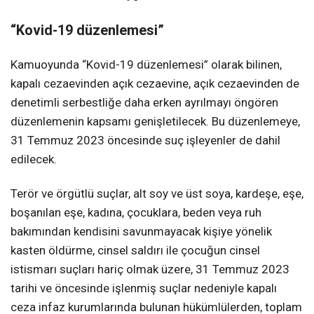
“Kovid-19 düzenlemesi”
Kamuoyunda “Kovid-19 düzenlemesi” olarak bilinen,
kapalı cezaevinden açık cezaevine, açık cezaevinden de
denetimli serbestliğe daha erken ayrılmayı öngören
düzenlemenin kapsamı genişletilecek. Bu düzenlemeye,
31 Temmuz 2023 öncesinde suç işleyenler de dahil
edilecek.
Terör ve örgütlü suçlar, alt soy ve üst soya, kardeşe, eşe,
boşanılan eşe, kadına, çocuklara, beden veya ruh
bakımından kendisini savunmayacak kişiye yönelik
kasten öldürme, cinsel saldırı ile çocuğun cinsel
istismarı suçları hariç olmak üzere, 31 Temmuz 2023
tarihi ve öncesinde işlenmiş suçlar nedeniyle kapalı
ceza infaz kurumlarında bulunan hükümlülerden, toplam