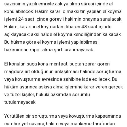
savcısının yazılı emriyle askıya alma süresi içinde el
konulabilecek. Hakim kararı olmaksızın yapılan el koyma
işlemi 24 saat içinde görevli hakimin onayına sunulacak.
Hakim, kararını el koymadan itibaren 48 saat içinde
açıklayacak; aksi halde el koyma kendiliğinden kalkacak.
Bu hükme göre el koyma işlemi yapılabilmesi
bakımından rapor alma şartı aranmayacak.
El konulan suça konu menfaat, suçtan zarar gören
mağdura ait olduğunun anlaşılması halinde soruşturma
veya kovuşturma evresinde sahibine iade edilecek. Bu
hüküm uyarınca askıya alma işlemine karar veren gerçek
ve tüzel kişiler, hukuki bakımdan sorumlu
tutulamayacak.
Yürütülen bir soruşturma veya kovuşturma kapsamında
cumhuriyet savcısı, hakim veya mahkeme tarafından