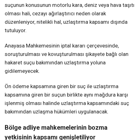
suçunun konusunun motorlu kara, deniz veya hava taşıtı
olması hali, cezayı ağırlaştırıcı neden olarak
düzenleniyor, nitelikli hal, uzlaştırma kapsamı dışında
tutuluyor.
Anayasa Mahkemesinin iptal kararı çerçevesinde,
soruşturulması ve kovuşturulması şikayete bağlı olan
hakaret suçu bakımından uzlaştırma yoluna
gidilemeyecek.
Ön ödeme kapsamına giren bir suç ile uzlaştırma
kapsamına giren bir suçun birlikte aynı mağdura karşı
işlenmiş olması halinde uzlaştırma kapsamındaki suç
bakımından uzlaşma hükümleri uygulanacak.
Bölge adliye mahkemelerinin bozma
yetkisinin kapsamı genişletiliyor