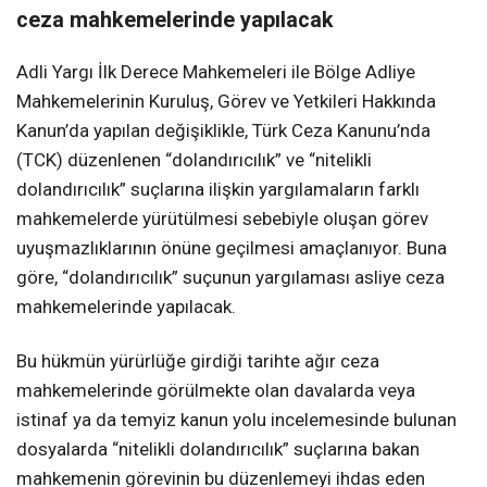
ceza mahkemelerinde yapılacak
Adli Yargı İlk Derece Mahkemeleri ile Bölge Adliye
Mahkemelerinin Kuruluş, Görev ve Yetkileri Hakkında
Kanun’da yapılan değişiklikle, Türk Ceza Kanunu’nda
(TCK) düzenlenen “dolandırıcılık” ve “nitelikli
dolandırıcılık” suçlarına ilişkin yargılamaların farklı
mahkemelerde yürütülmesi sebebiyle oluşan görev
uyuşmazlıklarının önüne geçilmesi amaçlanıyor. Buna
göre, “dolandırıcılık” suçunun yargılaması asliye ceza
mahkemelerinde yapılacak.
Bu hükmün yürürlüğe girdiği tarihte ağır ceza
mahkemelerinde görülmekte olan davalarda veya
istinaf ya da temyiz kanun yolu incelemesinde bulunan
dosyalarda “nitelikli dolandırıcılık” suçlarına bakan
mahkemenin görevinin bu düzenlemeyi ihdas eden