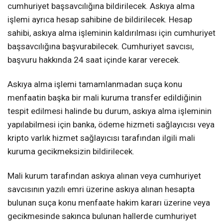
cumhuriyet başsavcılığına bildirilecek. Askıya alma
işlemi ayrıca hesap sahibine de bildirilecek. Hesap
sahibi, askıya alma işleminin kaldırılması için cumhuriyet
başsavcılığına başvurabilecek. Cumhuriyet savcısı,
başvuru hakkında 24 saat içinde karar verecek.
Askıya alma işlemi tamamlanmadan suça konu
menfaatin başka bir mali kuruma transfer edildiğinin
tespit edilmesi halinde bu durum, askıya alma işleminin
yapılabilmesi için banka, ödeme hizmeti sağlayıcısı veya
kripto varlık hizmet sağlayıcısı tarafından ilgili mali
kuruma gecikmeksizin bildirilecek.
Mali kurum tarafından askıya alınan veya cumhuriyet
savcısının yazılı emri üzerine askıya alınan hesapta
bulunan suça konu menfaate hakim kararı üzerine veya
gecikmesinde sakınca bulunan hallerde cumhuriyet