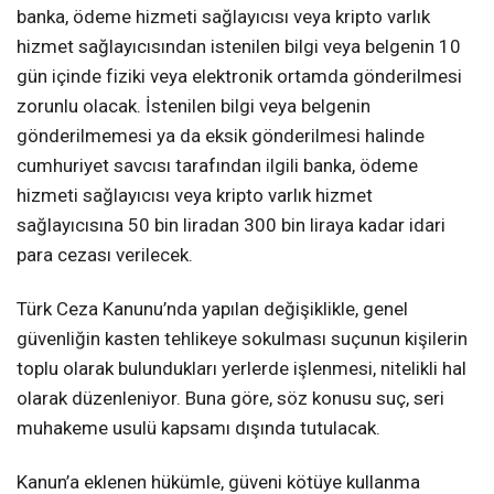
banka, ödeme hizmeti sağlayıcısı veya kripto varlık
hizmet sağlayıcısından istenilen bilgi veya belgenin 10
gün içinde fiziki veya elektronik ortamda gönderilmesi
zorunlu olacak. İstenilen bilgi veya belgenin
gönderilmemesi ya da eksik gönderilmesi halinde
cumhuriyet savcısı tarafından ilgili banka, ödeme
hizmeti sağlayıcısı veya kripto varlık hizmet
sağlayıcısına 50 bin liradan 300 bin liraya kadar idari
para cezası verilecek.
Türk Ceza Kanunu’nda yapılan değişiklikle, genel
güvenliğin kasten tehlikeye sokulması suçunun kişilerin
toplu olarak bulundukları yerlerde işlenmesi, nitelikli hal
olarak düzenleniyor. Buna göre, söz konusu suç, seri
muhakeme usulü kapsamı dışında tutulacak.
Kanun’a eklenen hükümle, güveni kötüye kullanma