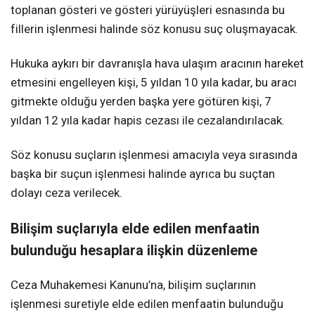
toplanan gösteri ve gösteri yürüyüşleri esnasında bu
fillerin işlenmesi halinde söz konusu suç oluşmayacak.
Hukuka aykırı bir davranışla hava ulaşım aracının hareket
etmesini engelleyen kişi, 5 yıldan 10 yıla kadar, bu aracı
gitmekte olduğu yerden başka yere götüren kişi, 7
yıldan 12 yıla kadar hapis cezası ile cezalandırılacak.
Söz konusu suçların işlenmesi amacıyla veya sırasında
başka bir suçun işlenmesi halinde ayrıca bu suçtan
dolayı ceza verilecek.
Bilişim suçlarıyla elde edilen menfaatin
bulunduğu hesaplara ilişkin düzenleme
Ceza Muhakemesi Kanunu’na, bilişim suçlarının
işlenmesi suretiyle elde edilen menfaatin bulunduğu