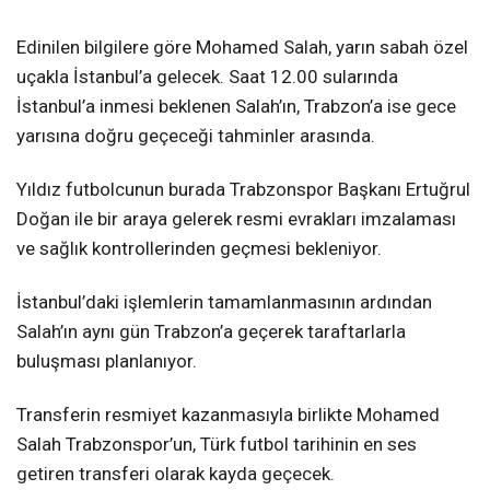
Edinilen bilgilere göre Mohamed Salah, yarın sabah özel
uçakla İstanbul’a gelecek. Saat 12.00 sularında
İstanbul’a inmesi beklenen Salah’ın, Trabzon’a ise gece
yarısına doğru geçeceği tahminler arasında.
Yıldız futbolcunun burada Trabzonspor Başkanı Ertuğrul
Doğan ile bir araya gelerek resmi evrakları imzalaması
ve sağlık kontrollerinden geçmesi bekleniyor.
İstanbul’daki işlemlerin tamamlanmasının ardından
Salah’ın aynı gün Trabzon’a geçerek taraftarlarla
buluşması planlanıyor.
Transferin resmiyet kazanmasıyla birlikte Mohamed
Salah Trabzonspor’un, Türk futbol tarihinin en ses
getiren transferi olarak kayda geçecek.