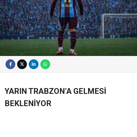
YARIN TRABZON’A GELMESİ
BEKLENİYOR