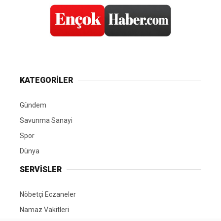
KATEGORİLER
Gündem
Savunma Sanayi
Spor
Dünya
SERVİSLER
Nöbetçi Eczaneler
Namaz Vakitleri