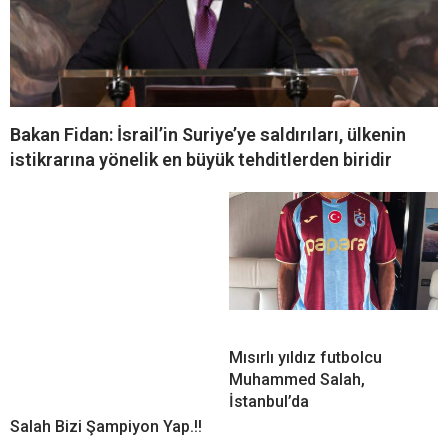
Bakan Fidan: İsrail’in Suriye’ye saldırıları, ülkenin
istikrarına yönelik en büyük tehditlerden biridir
Mısırlı yıldız futbolcu
Muhammed Salah,
İstanbul’da
Salah Bizi Şampiyon Yap.!!