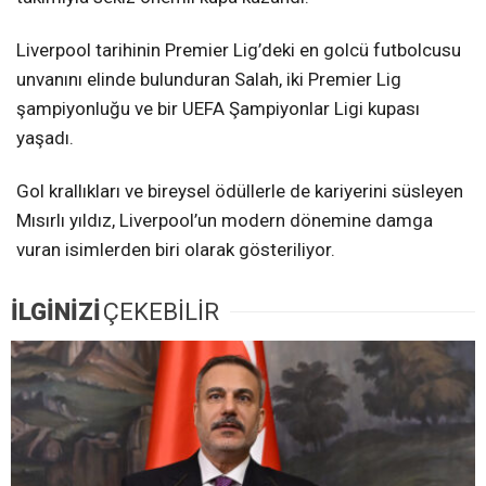
Liverpool tarihinin Premier Lig’deki en golcü futbolcusu
unvanını elinde bulunduran Salah, iki Premier Lig
şampiyonluğu ve bir UEFA Şampiyonlar Ligi kupası
yaşadı.
Gol krallıkları ve bireysel ödüllerle de kariyerini süsleyen
Mısırlı yıldız, Liverpool’un modern dönemine damga
vuran isimlerden biri olarak gösteriliyor.
İLGİNİZİ
ÇEKEBİLİR