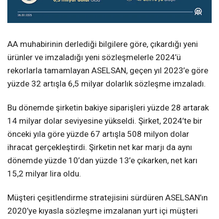
AA muhabirinin derlediği bilgilere göre, çıkardığı yeni
ürünler ve imzaladığı yeni sözleşmelerle 2024’ü
rekorlarla tamamlayan ASELSAN, geçen yıl 2023’e göre
yüzde 32 artışla 6,5 milyar dolarlık sözleşme imzaladı.
Bu dönemde şirketin bakiye siparişleri yüzde 28 artarak
14 milyar dolar seviyesine yükseldi. Şirket, 2024’te bir
önceki yıla göre yüzde 67 artışla 508 milyon dolar
ihracat gerçekleştirdi. Şirketin net kar marjı da aynı
dönemde yüzde 10’dan yüzde 13’e çıkarken, net karı
15,2 milyar lira oldu.
Müşteri çeşitlendirme stratejisini sürdüren ASELSAN’ın
2020’ye kıyasla sözleşme imzalanan yurt içi müşteri