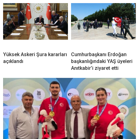
Yüksek Askeri Şura kararları
Cumhurbaşkanı Erdoğan
açıklandı
başkanlığındaki YAŞ üyeleri
Anıtkabir’i ziyaret etti