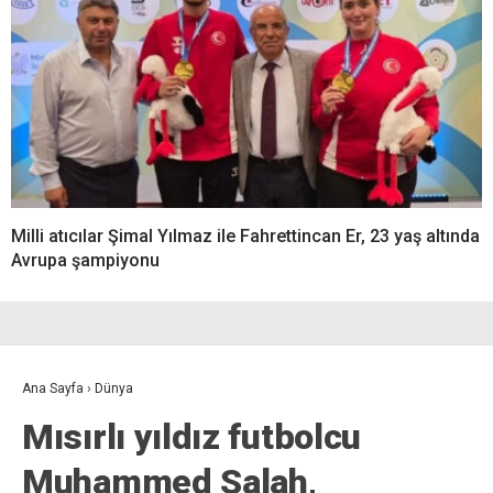
Milli atıcılar Şimal Yılmaz ile Fahrettincan Er, 23 yaş altında
Avrupa şampiyonu
Ana Sayfa
›
Dünya
Mısırlı yıldız futbolcu
Muhammed Salah,