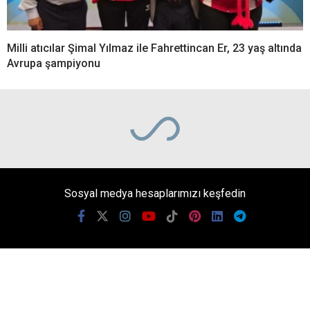
Milli atıcılar Şimal Yılmaz ile Fahrettincan Er, 23 yaş altında
Avrupa şampiyonu
Sosyal medya hesaplarımızı keşfedin