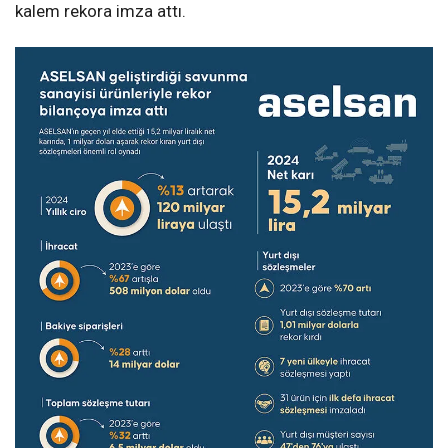
kalem rekora imza attı.