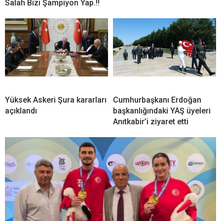
Salah Bizi Şampiyon Yap.!!
Yüksek Askeri Şura kararları
Cumhurbaşkanı Erdoğan
açıklandı
başkanlığındaki YAŞ üyeleri
Anıtkabir’i ziyaret etti