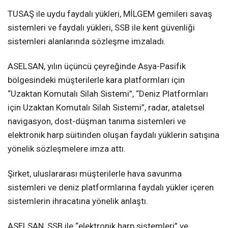
TUSAŞ ile uydu faydalı yükleri, MİLGEM gemileri savaş
sistemleri ve faydalı yükleri, SSB ile kent güvenliği
sistemleri alanlarında sözleşme imzaladı.
ASELSAN, yılın üçüncü çeyreğinde Asya-Pasifik
bölgesindeki müşterilerle kara platformları için
“Uzaktan Komutalı Silah Sistemi”, “Deniz Platformları
için Uzaktan Komutalı Silah Sistemi”, radar, ataletsel
navigasyon, dost-düşman tanıma sistemleri ve
elektronik harp süitinden oluşan faydalı yüklerin satışına
yönelik sözleşmelere imza attı.
Şirket, uluslararası müşterilerle hava savunma
sistemleri ve deniz platformlarına faydalı yükler içeren
sistemlerin ihracatına yönelik anlaştı.
ASELSAN, SSB ile “elektronik harp sistemleri” ve