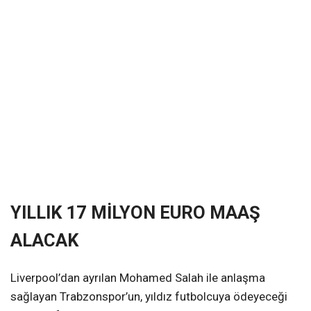
YILLIK 17 MİLYON EURO MAAŞ
ALACAK
Liverpool’dan ayrılan Mohamed Salah ile anlaşma
sağlayan Trabzonspor’un, yıldız futbolcuya ödeyeceği