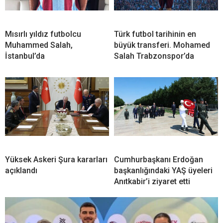
Mısırlı yıldız futbolcu
Türk futbol tarihinin en
Muhammed Salah,
büyük transferi. Mohamed
İstanbul’da
Salah Trabzonspor’da
Yüksek Askeri Şura kararları
Cumhurbaşkanı Erdoğan
açıklandı
başkanlığındaki YAŞ üyeleri
Anıtkabir’i ziyaret etti