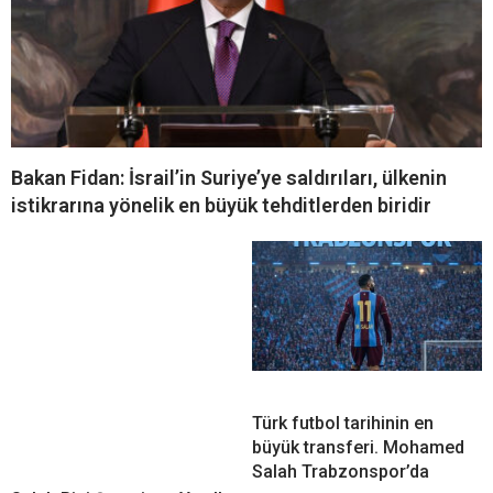
Bakan Fidan: İsrail’in Suriye’ye saldırıları, ülkenin
istikrarına yönelik en büyük tehditlerden biridir
Türk futbol tarihinin en
büyük transferi. Mohamed
Salah Trabzonspor’da