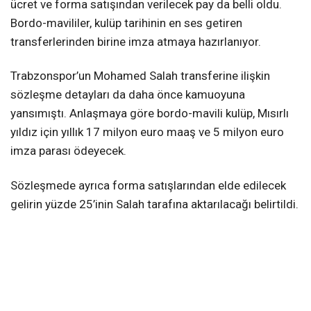
ücret ve forma satışından verilecek pay da belli oldu.
Bordo-mavililer, kulüp tarihinin en ses getiren
transferlerinden birine imza atmaya hazırlanıyor.
Trabzonspor’un Mohamed Salah transferine ilişkin
sözleşme detayları da daha önce kamuoyuna
yansımıştı. Anlaşmaya göre bordo-mavili kulüp, Mısırlı
yıldız için yıllık 17 milyon euro maaş ve 5 milyon euro
imza parası ödeyecek.
Sözleşmede ayrıca forma satışlarından elde edilecek
gelirin yüzde 25’inin Salah tarafına aktarılacağı belirtildi.