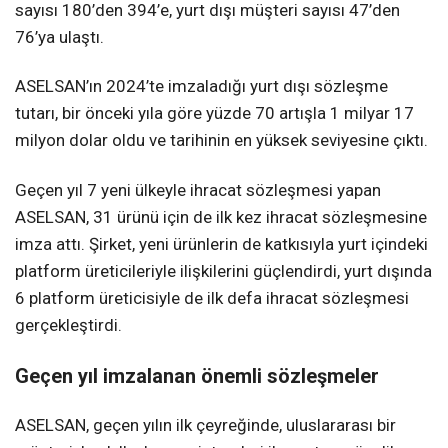
sayısı 180’den 394’e, yurt dışı müşteri sayısı 47’den
76’ya ulaştı.
ASELSAN’ın 2024’te imzaladığı yurt dışı sözleşme
tutarı, bir önceki yıla göre yüzde 70 artışla 1 milyar 17
milyon dolar oldu ve tarihinin en yüksek seviyesine çıktı.
Geçen yıl 7 yeni ülkeyle ihracat sözleşmesi yapan
ASELSAN, 31 ürünü için de ilk kez ihracat sözleşmesine
imza attı. Şirket, yeni ürünlerin de katkısıyla yurt içindeki
platform üreticileriyle ilişkilerini güçlendirdi, yurt dışında
6 platform üreticisiyle de ilk defa ihracat sözleşmesi
gerçekleştirdi.
Geçen yıl imzalanan önemli sözleşmeler
ASELSAN, geçen yılın ilk çeyreğinde, uluslararası bir