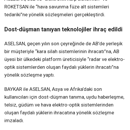
ROKETSAN ile “hava savunma füze alt sistemleri
tedariki”ne yönelik sözleşmeleri gerçekleştirdi.
Dost-düşman tanıyan teknolojiler ihraç edildi
ASELSAN, geçen yılın son çeyreğinde de AB’de yerleşik
bir müşteriyle “kara silah sistemlerinin ihracatı”na, AB
üyesi bir ülkedeki platform üreticisiyle “radar ve elektro-
optik sistemlerden oluşan faydalı yüklerin ihracatı”na
yönelik sözleşme yaptı.
BAYKAR ile ASELSAN, Asya ve Afrika’daki son
kullanıcıları için dost-düşman tanıma, uydu haberleşme,
telsiz, güdüm ve hava elektro-optik sistemlerinden
oluşan faydalı yüklerin ihracatına yönelik sözleşme
imzaladı.