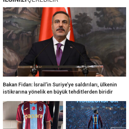
Bakan Fidan: İsrail’in Suriye’ye saldırıları, ülkenin
istikrarına yönelik en büyük tehditlerden biridir