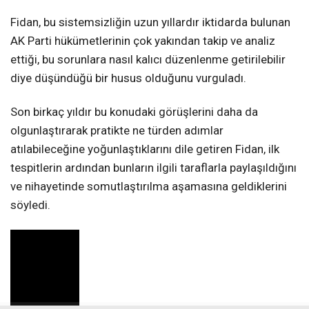
Fidan, bu sistemsizliğin uzun yıllardır iktidarda bulunan
AK Parti hükümetlerinin çok yakından takip ve analiz
ettiği, bu sorunlara nasıl kalıcı düzenlenme getirilebilir
diye düşündüğü bir husus olduğunu vurguladı.
Son birkaç yıldır bu konudaki görüşlerini daha da
olgunlaştırarak pratikte ne türden adımlar
atılabileceğine yoğunlaştıklarını dile getiren Fidan, ilk
tespitlerin ardından bunların ilgili taraflarla paylaşıldığını
ve nihayetinde somutlaştırılma aşamasına geldiklerini
söyledi.