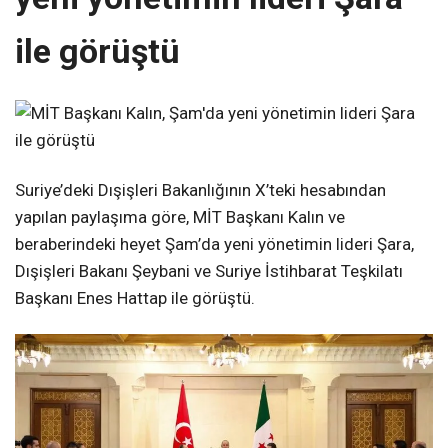
ile görüştü
Suriye’deki Dışişleri Bakanlığının X’teki hesabından
yapılan paylaşıma göre, MİT Başkanı Kalın ve
beraberindeki heyet Şam’da yeni yönetimin lideri Şara,
Dışişleri Bakanı Şeybani ve Suriye İstihbarat Teşkilatı
Başkanı Enes Hattap ile görüştü.