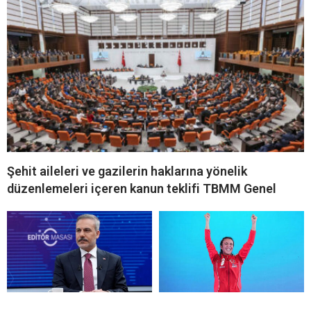
Şehit aileleri ve gazilerin haklarına yönelik
düzenlemeleri içeren kanun teklifi TBMM Genel