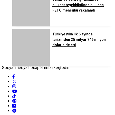
suikast teşebbüsünde bulunan
FETÖ mensubu yakalandı
Türkiye yılın ilk 6 ayında
turizmden 25 milyar 746 milyon
dolar elde etti
Sosyal medya hesaplarımızı keşfedin