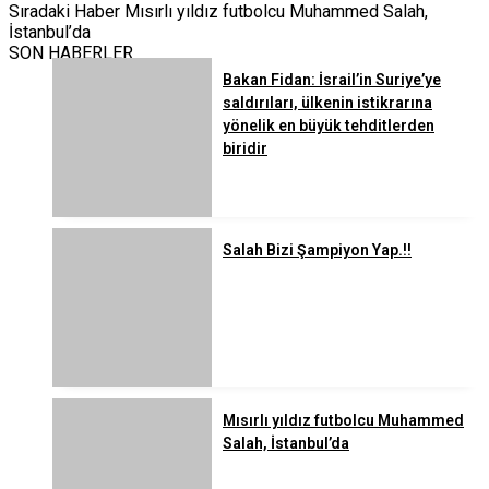
Sıradaki Haber
Mısırlı yıldız futbolcu Muhammed Salah,
İstanbul’da
SON HABERLER
Bakan Fidan: İsrail’in Suriye’ye
saldırıları, ülkenin istikrarına
yönelik en büyük tehditlerden
biridir
Salah Bizi Şampiyon Yap.!!
Mısırlı yıldız futbolcu Muhammed
Salah, İstanbul’da