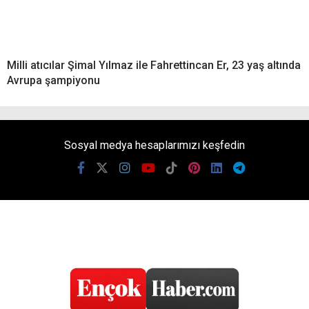
Milli atıcılar Şimal Yılmaz ile Fahrettincan Er, 23 yaş altında
Avrupa şampiyonu
Sosyal medya hesaplarımızı keşfedin