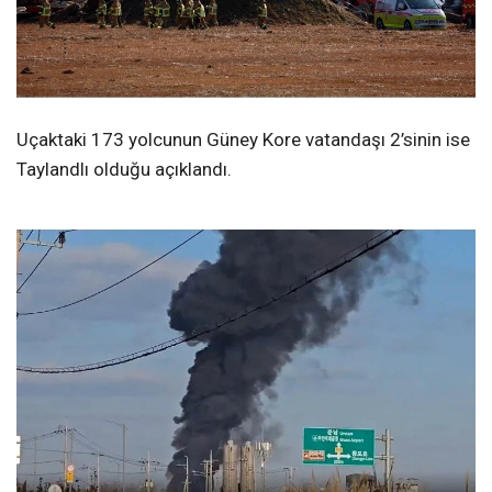
Uçaktaki 173 yolcunun Güney Kore vatandaşı 2’sinin ise
Taylandlı olduğu açıklandı.