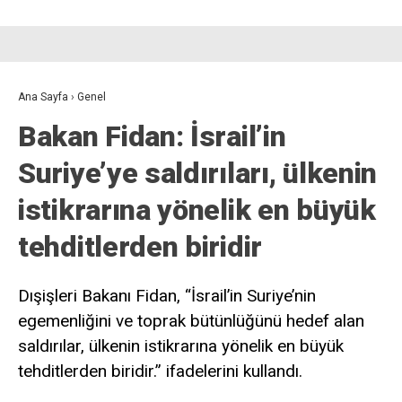
Ana Sayfa
›
Genel
Bakan Fidan: İsrail’in
Suriye’ye saldırıları, ülkenin
istikrarına yönelik en büyük
tehditlerden biridir
Dışişleri Bakanı Fidan, “İsrail’in Suriye’nin
egemenliğini ve toprak bütünlüğünü hedef alan
saldırılar, ülkenin istikrarına yönelik en büyük
tehditlerden biridir.” ifadelerini kullandı.