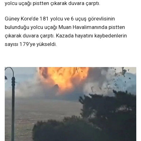
yolcu uçağı pistten çıkarak duvara çarptı.
Güney Kore’de 181 yolcu ve 6 uçuş görevlisinin
bulunduğu yolcu uçağı Muan Havalimanında pistten
çıkarak duvara çarptı. Kazada hayatını kaybedenlerin
sayısı 179’ye yükseldi.