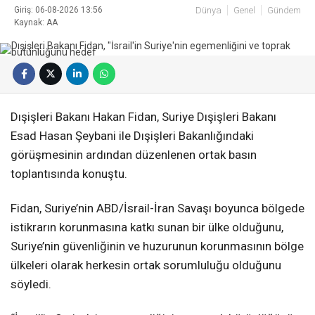
Giriş: 06-08-2026 13:56
Dünya
Genel
Gündem
Kaynak: AA
Dışişleri Bakanı Hakan Fidan, Suriye Dışişleri Bakanı
Esad Hasan Şeybani ile Dışişleri Bakanlığındaki
görüşmesinin ardından düzenlenen ortak basın
toplantısında konuştu.
Fidan, Suriye’nin ABD/İsrail-İran Savaşı boyunca bölgede
istikrarın korunmasına katkı sunan bir ülke olduğunu,
Suriye’nin güvenliğinin ve huzurunun korunmasının bölge
ülkeleri olarak herkesin ortak sorumluluğu olduğunu
söyledi.