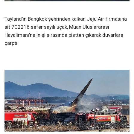
Tayland’ın Bangkok şehrinden kalkan Jeju Air firmasına
ait 7C2216 sefer sayılı uçak, Muan Uluslararası
Havalimanı’na inişi sırasında pistten çıkarak duvarlara
çarptı.