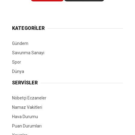
KATEGORİLER
Gündem
Savunma Sanayi
Spor
Dünya
SERVİSLER
Nöbetçi Eczaneler
Namaz Vakitleri
Hava Durumu
Puan Durumları