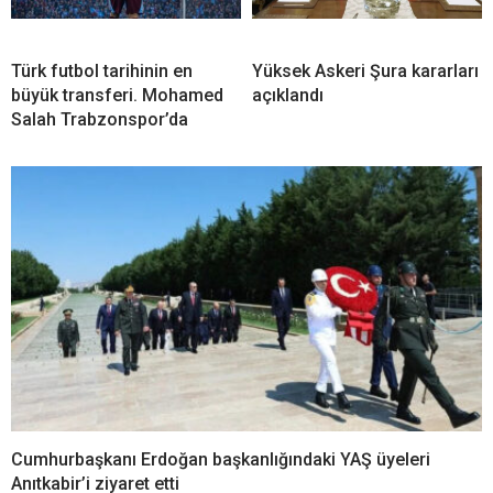
Türk futbol tarihinin en
Yüksek Askeri Şura kararları
büyük transferi. Mohamed
açıklandı
Salah Trabzonspor’da
Cumhurbaşkanı Erdoğan başkanlığındaki YAŞ üyeleri
Anıtkabir’i ziyaret etti