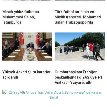
Mısırlı yıldız futbolcu
Türk futbol tarihinin en
Muhammed Salah,
büyük transferi. Mohamed
İstanbul’da
Salah Trabzonspor’da
Yüksek Askeri Şura kararları
Cumhurbaşkanı Erdoğan
açıklandı
başkanlığındaki YAŞ üyeleri
Anıtkabir’i ziyaret etti