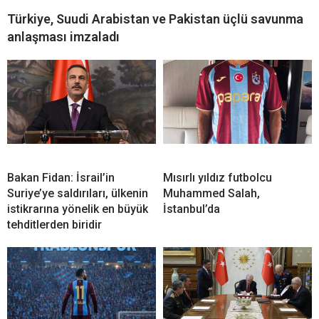
Türkiye, Suudi Arabistan ve Pakistan üçlü savunma
anlaşması imzaladı
Bakan Fidan: İsrail’in
Mısırlı yıldız futbolcu
Suriye’ye saldırıları, ülkenin
Muhammed Salah,
istikrarına yönelik en büyük
İstanbul’da
tehditlerden biridir