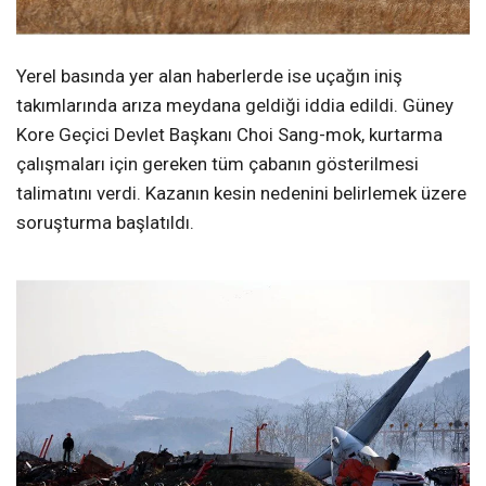
Yerel basında yer alan haberlerde ise uçağın iniş
takımlarında arıza meydana geldiği iddia edildi. Güney
Kore Geçici Devlet Başkanı Choi Sang-mok, kurtarma
çalışmaları için gereken tüm çabanın gösterilmesi
talimatını verdi. Kazanın kesin nedenini belirlemek üzere
soruşturma başlatıldı.