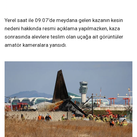
Yerel saat ile 09.07’de meydana gelen kazanın kesin
nedeni hakkında resmi açıklama yapılmazken, kaza
sonrasında alevlere teslim olan uçağa ait görüntüler
amatör kameralara yansıdı.