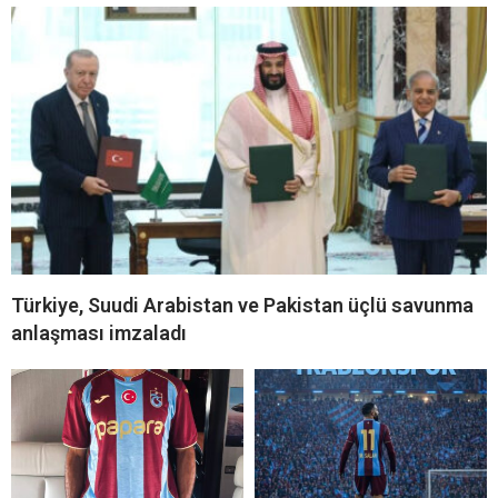
Türkiye, Suudi Arabistan ve Pakistan üçlü savunma
anlaşması imzaladı