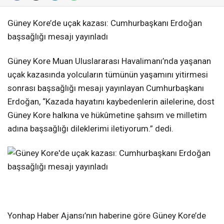
Güney Kore’de uçak kazası: Cumhurbaşkanı Erdoğan
başsağlığı mesajı yayınladı
Güney Kore Muan Uluslararası Havalimanı’nda yaşanan
uçak kazasında yolcuların tümünün yaşamını yitirmesi
sonrası başsağlığı mesajı yayınlayan Cumhurbaşkanı
Erdoğan, “Kazada hayatını kaybedenlerin ailelerine, dost
Güney Kore halkına ve hükûmetine şahsım ve milletim
adına başsağlığı dileklerimi iletiyorum.” dedi.
Yonhap Haber Ajansı’nın haberine göre Güney Kore’de