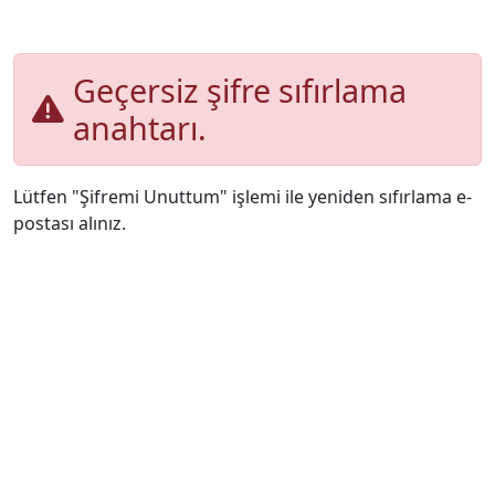
Geçersiz şifre sıfırlama
anahtarı.
Lütfen "Şifremi Unuttum" işlemi ile yeniden sıfırlama e-
postası alınız.