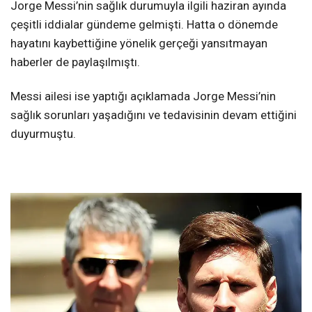
Jorge Messi’nin sağlık durumuyla ilgili haziran ayında
çeşitli iddialar gündeme gelmişti. Hatta o dönemde
hayatını kaybettiğine yönelik gerçeği yansıtmayan
haberler de paylaşılmıştı.
Messi ailesi ise yaptığı açıklamada Jorge Messi’nin
sağlık sorunları yaşadığını ve tedavisinin devam ettiğini
duyurmuştu.