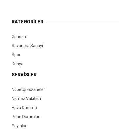
KATEGORİLER
Gündem
Savunma Sanayi
Spor
Dünya
SERVİSLER
Nöbetçi Eczaneler
Namaz Vakitleri
Hava Durumu
Puan Durumları
Yayınlar