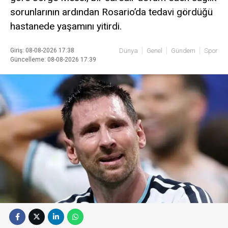
sorunlarının ardından Rosario’da tedavi gördüğü
hastanede yaşamını yitirdi.
Giriş: 08-08-2026 17:38
Dünya
Genel
Gündem
Spor
Güncelleme: 08-08-2026 17:39