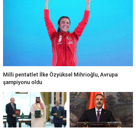
Milli pentatlet İlke Özyüksel Mihrioğlu, Avrupa
şampiyonu oldu