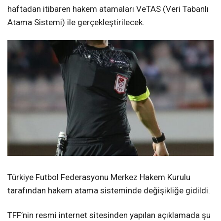
haftadan itibaren hakem atamaları VeTAS (Veri Tabanlı
Atama Sistemi) ile gerçekleştirilecek.
Türkiye Futbol Federasyonu Merkez Hakem Kurulu
tarafından hakem atama sisteminde değişikliğe gidildi.
TFF’nin resmi internet sitesinden yapılan açıklamada şu