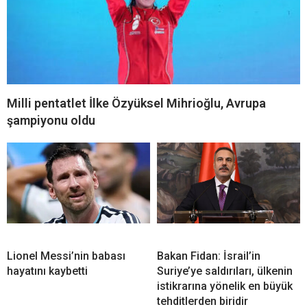
Milli pentatlet İlke Özyüksel Mihrioğlu, Avrupa
şampiyonu oldu
Lionel Messi’nin babası
Bakan Fidan: İsrail’in
hayatını kaybetti
Suriye’ye saldırıları, ülkenin
istikrarına yönelik en büyük
tehditlerden biridir