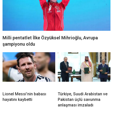
Milli pentatlet İlke Özyüksel Mihrioğlu, Avrupa
şampiyonu oldu
Lionel Messi’nin babası
Türkiye, Suudi Arabistan ve
hayatını kaybetti
Pakistan üçlü savunma
anlaşması imzaladı