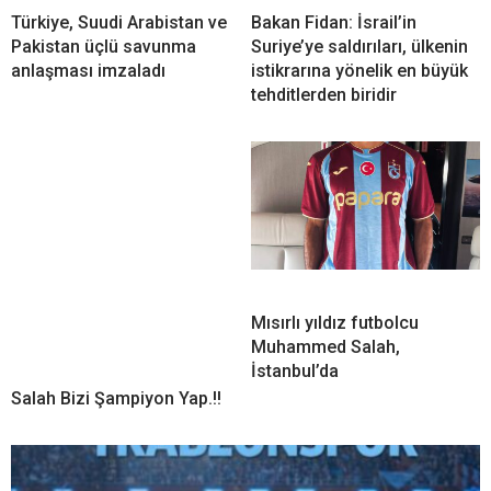
Türkiye, Suudi Arabistan ve
Bakan Fidan: İsrail’in
Pakistan üçlü savunma
Suriye’ye saldırıları, ülkenin
anlaşması imzaladı
istikrarına yönelik en büyük
tehditlerden biridir
Mısırlı yıldız futbolcu
Muhammed Salah,
İstanbul’da
Salah Bizi Şampiyon Yap.!!