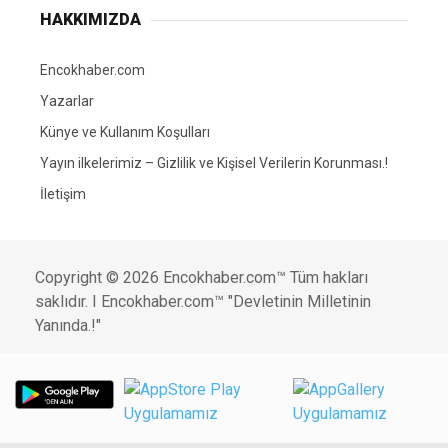
HAKKIMIZDA
Encokhaber.com
Yazarlar
Künye ve Kullanım Koşulları
Yayın ilkelerimiz – Gizlilik ve Kişisel Verilerin Korunması.!
İletişim
Copyright © 2026 Encokhaber.com™ Tüm hakları
saklıdır. I Encokhaber.com™ "Devletinin Milletinin
Yanında.!"