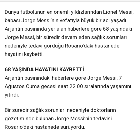
Dünya futbolunun en önemli yıldızlarından Lionel Messi,
babası Jorge Messi’nin vefatıyla büyük bir acı yaşadı.
Arjantin basınında yer alan haberlere göre 68 yaşındaki
Jorge Messi, bir süredir devam eden sağlık sorunları
nedeniyle tedavi gördüğü Rosario’daki hastanede
hayatını kaybetti.
68 YAŞINDA HAYATINI KAYBETTİ
Arjantin basınındaki haberlere göre Jorge Messi, 7
Ağustos Cuma gecesi saat 22.00 sıralarında yaşamını
yitirdi.
Bir süredir sağlık sorunları nedeniyle doktorların
gözetiminde bulunan Jorge Messi’nin tedavisi
Rosario’daki hastanede sürüyordu.