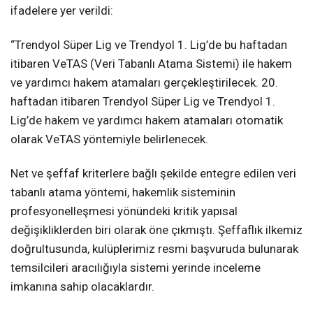
ifadelere yer verildi:
“Trendyol Süper Lig ve Trendyol 1. Lig’de bu haftadan
itibaren VeTAS (Veri Tabanlı Atama Sistemi) ile hakem
ve yardımcı hakem atamaları gerçekleştirilecek. 20.
haftadan itibaren Trendyol Süper Lig ve Trendyol 1.
Lig’de hakem ve yardımcı hakem atamaları otomatik
olarak VeTAS yöntemiyle belirlenecek.
Net ve şeffaf kriterlere bağlı şekilde entegre edilen veri
tabanlı atama yöntemi, hakemlik sisteminin
profesyonelleşmesi yönündeki kritik yapısal
değişikliklerden biri olarak öne çıkmıştı. Şeffaflık ilkemiz
doğrultusunda, kulüplerimiz resmi başvuruda bulunarak
temsilcileri aracılığıyla sistemi yerinde inceleme
imkanına sahip olacaklardır.