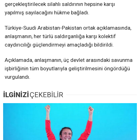
gerçekleştirilecek silahlı saldırının hepsine karşı
yapılmış sayılacağını hükme bağladı.
Türkiye-Suudi Arabistan-Pakistan ortak açıklamasında,
anlaşmanın, her türlü saldırganlığa karşı kolektif
caydırıcılığı güçlendirmeyi amaçladığı bildirildi.
Açıklamada, anlaşmanın, üç devlet arasındaki savunma
işbirliğinin tüm boyutlarıyla geliştirilmesini öngördüğü
vurgulandı.
İLGİNİZİ
ÇEKEBİLİR