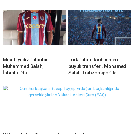
Mısırlı yıldız futbolcu
Türk futbol tarihinin en
Muhammed Salah,
büyük transferi. Mohamed
İstanbul’da
Salah Trabzonspor’da