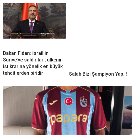
Bakan Fidan: İsrail’in
Suriye’ye saldırıları, ülkenin
istikrarına yönelik en büyük
tehditlerden biridir
Salah Bizi Şampiyon Yap.!!