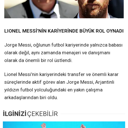
LIONEL MESSİ’NİN KARİYERİNDE BÜYÜK ROL OYNADI
Jorge Messi, oğlunun futbol kariyerinde yalnızca babası
olarak değil, aynı zamanda menajeri ve danışmanı
olarak da önemli bir rol üstlendi.
Lionel Messi’nin kariyerindeki transfer ve önemli karar
süreçlerinde aktif görev alan Jorge Messi, Arjantinli
yıldızın futbol yolculuğundaki en yakın çalışma
arkadaşlarından biri oldu.
İLGİNİZİ
ÇEKEBİLİR