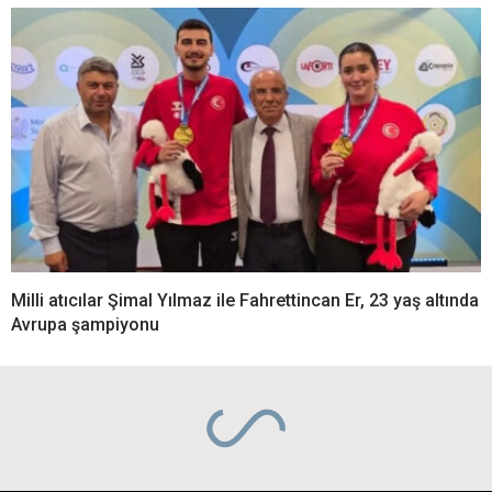
Milli atıcılar Şimal Yılmaz ile Fahrettincan Er, 23 yaş altında
Avrupa şampiyonu