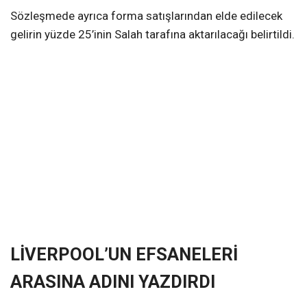
Sözleşmede ayrıca forma satışlarından elde edilecek
gelirin yüzde 25’inin Salah tarafına aktarılacağı belirtildi.
LİVERPOOL’UN EFSANELERİ
ARASINA ADINI YAZDIRDI