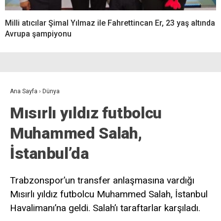
Milli atıcılar Şimal Yılmaz ile Fahrettincan Er, 23 yaş altında
Avrupa şampiyonu
Ana Sayfa
›
Dünya
Mısırlı yıldız futbolcu
Muhammed Salah,
İstanbul’da
Trabzonspor’un transfer anlaşmasına vardığı
Mısırlı yıldız futbolcu Muhammed Salah, İstanbul
Havalimanı’na geldi. Salah’ı taraftarlar karşıladı.