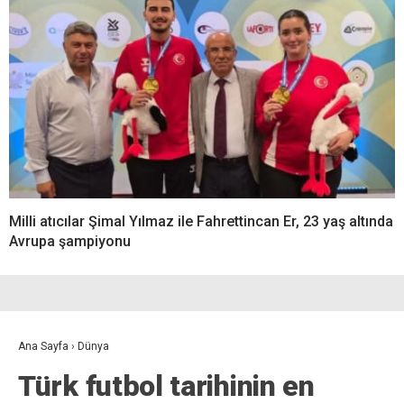
Milli atıcılar Şimal Yılmaz ile Fahrettincan Er, 23 yaş altında
Avrupa şampiyonu
Ana Sayfa
›
Dünya
Türk futbol tarihinin en