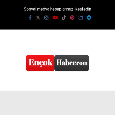
Sosyal medya hesaplarımızı keşfedin
KATEGORİLER
Gündem