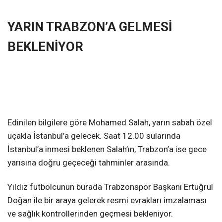
YARIN TRABZON’A GELMESİ
BEKLENİYOR
Edinilen bilgilere göre Mohamed Salah, yarın sabah özel
uçakla İstanbul’a gelecek. Saat 12.00 sularında
İstanbul’a inmesi beklenen Salah’ın, Trabzon’a ise gece
yarısına doğru geçeceği tahminler arasında.
Yıldız futbolcunun burada Trabzonspor Başkanı Ertuğrul
Doğan ile bir araya gelerek resmi evrakları imzalaması
ve sağlık kontrollerinden geçmesi bekleniyor.