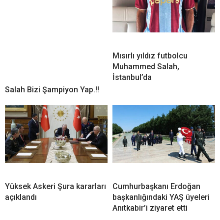
Mısırlı yıldız futbolcu
Muhammed Salah,
İstanbul’da
Salah Bizi Şampiyon Yap.!!
Yüksek Askeri Şura kararları
Cumhurbaşkanı Erdoğan
açıklandı
başkanlığındaki YAŞ üyeleri
Anıtkabir’i ziyaret etti