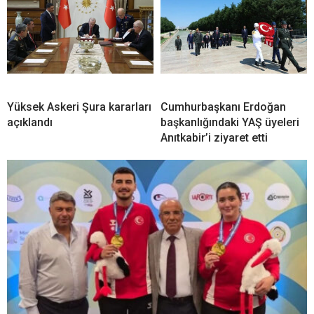
Yüksek Askeri Şura kararları
Cumhurbaşkanı Erdoğan
açıklandı
başkanlığındaki YAŞ üyeleri
Anıtkabir’i ziyaret etti