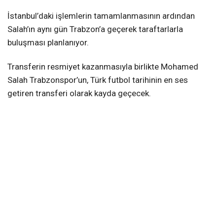
İstanbul’daki işlemlerin tamamlanmasının ardından
Salah’ın aynı gün Trabzon’a geçerek taraftarlarla
buluşması planlanıyor.
Transferin resmiyet kazanmasıyla birlikte Mohamed
Salah Trabzonspor’un, Türk futbol tarihinin en ses
getiren transferi olarak kayda geçecek.