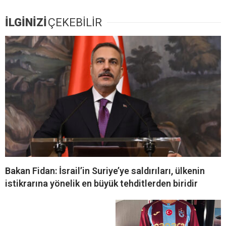
İLGİNİZİ
ÇEKEBİLİR
Bakan Fidan: İsrail’in Suriye’ye saldırıları, ülkenin
istikrarına yönelik en büyük tehditlerden biridir