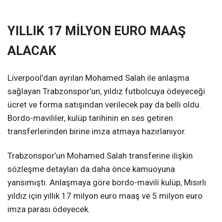
YILLIK 17 MİLYON EURO MAAŞ
ALACAK
Liverpool’dan ayrılan Mohamed Salah ile anlaşma
sağlayan Trabzonspor’un, yıldız futbolcuya ödeyeceği
ücret ve forma satışından verilecek pay da belli oldu.
Bordo-mavililer, kulüp tarihinin en ses getiren
transferlerinden birine imza atmaya hazırlanıyor.
Trabzonspor’un Mohamed Salah transferine ilişkin
sözleşme detayları da daha önce kamuoyuna
yansımıştı. Anlaşmaya göre bordo-mavili kulüp, Mısırlı
yıldız için yıllık 17 milyon euro maaş ve 5 milyon euro
imza parası ödeyecek.