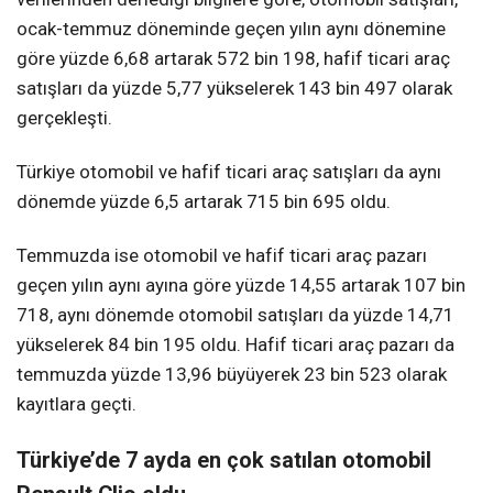
ocak-temmuz döneminde geçen yılın aynı dönemine
göre yüzde 6,68 artarak 572 bin 198, hafif ticari araç
satışları da yüzde 5,77 yükselerek 143 bin 497 olarak
gerçekleşti.
Türkiye otomobil ve hafif ticari araç satışları da aynı
dönemde yüzde 6,5 artarak 715 bin 695 oldu.
Temmuzda ise otomobil ve hafif ticari araç pazarı
geçen yılın aynı ayına göre yüzde 14,55 artarak 107 bin
718, aynı dönemde otomobil satışları da yüzde 14,71
yükselerek 84 bin 195 oldu. Hafif ticari araç pazarı da
temmuzda yüzde 13,96 büyüyerek 23 bin 523 olarak
kayıtlara geçti.
Türkiye’de 7 ayda en çok satılan otomobil