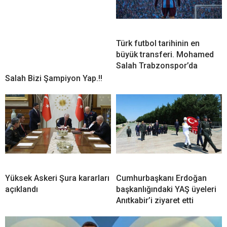
Türk futbol tarihinin en
büyük transferi. Mohamed
Salah Trabzonspor’da
Salah Bizi Şampiyon Yap.!!
Yüksek Askeri Şura kararları
Cumhurbaşkanı Erdoğan
açıklandı
başkanlığındaki YAŞ üyeleri
Anıtkabir’i ziyaret etti