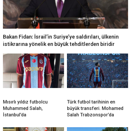
Bakan Fidan: İsrail’in Suriye’ye saldırıları, ülkenin
istikrarına yönelik en büyük tehditlerden biridir
Mısırlı yıldız futbolcu
Türk futbol tarihinin en
Muhammed Salah,
büyük transferi. Mohamed
İstanbul’da
Salah Trabzonspor’da