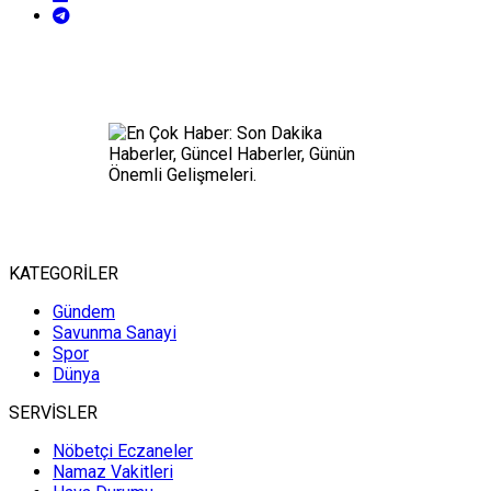
KATEGORİLER
Gündem
Savunma Sanayi
Spor
Dünya
SERVİSLER
Nöbetçi Eczaneler
Namaz Vakitleri