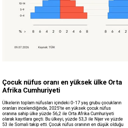
Çocuk nüfus oranı en yüksek ülke Orta
Afrika Cumhuriyeti
Ülkelerin toplam nüfusları içindeki 0-17 yaş grubu çocukların
oranları incelendiğinde, 2025’te en yüksek çocuk nüfus
oranına sahip ülke yüzde 56,2 ile Orta Afrika Cumhuriyeti
olarak kayıtlara geçti. Bu ülkeyi, yüzde 53,3 ile Nijer ve yüzde
53 ile Somali takip etti. Çocuk nüfus oranının en düşük olduğu