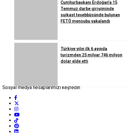
Cumhurbaşkanı Erdoğan’a 15
Temmuz darbe girişiminde
suikast teşebbüsünde bulunan
FETÖ mensubu yakalandı
Türkiye yılın ilk 6 ayında
turizmden 25 milyar 746 milyon
dolar elde etti
Sosyal medya hesaplarımızı keşfedin