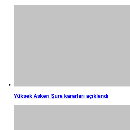
Yüksek Askeri Şura kararları açıklandı