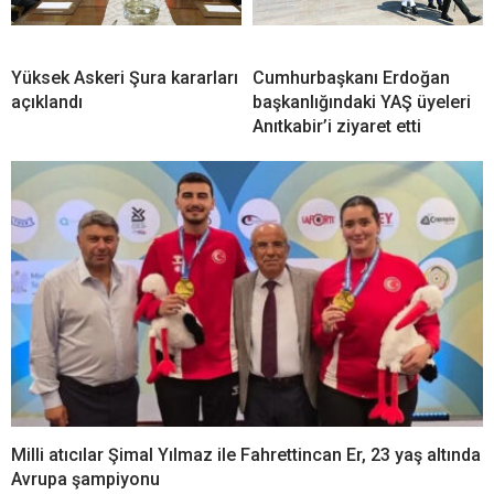
Yüksek Askeri Şura kararları
Cumhurbaşkanı Erdoğan
açıklandı
başkanlığındaki YAŞ üyeleri
Anıtkabir’i ziyaret etti
Milli atıcılar Şimal Yılmaz ile Fahrettincan Er, 23 yaş altında
Avrupa şampiyonu