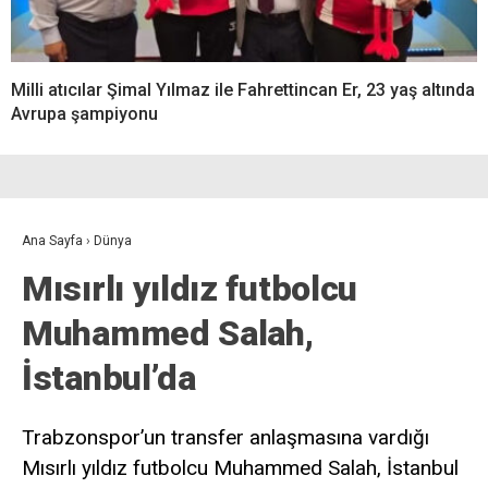
Milli atıcılar Şimal Yılmaz ile Fahrettincan Er, 23 yaş altında
Avrupa şampiyonu
Ana Sayfa
›
Dünya
Mısırlı yıldız futbolcu
Muhammed Salah,
İstanbul’da
Trabzonspor’un transfer anlaşmasına vardığı
Mısırlı yıldız futbolcu Muhammed Salah, İstanbul