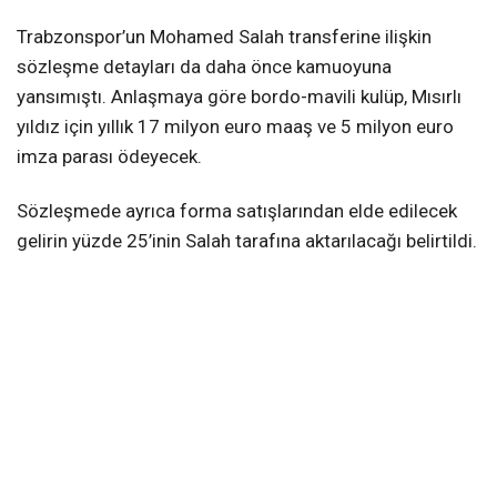
Trabzonspor’un Mohamed Salah transferine ilişkin
sözleşme detayları da daha önce kamuoyuna
yansımıştı. Anlaşmaya göre bordo-mavili kulüp, Mısırlı
yıldız için yıllık 17 milyon euro maaş ve 5 milyon euro
imza parası ödeyecek.
Sözleşmede ayrıca forma satışlarından elde edilecek
gelirin yüzde 25’inin Salah tarafına aktarılacağı belirtildi.