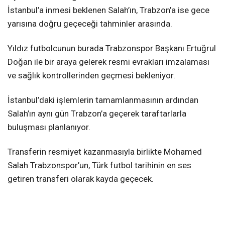
İstanbul’a inmesi beklenen Salah’ın, Trabzon’a ise gece
yarısına doğru geçeceği tahminler arasında.
Yıldız futbolcunun burada Trabzonspor Başkanı Ertuğrul
Doğan ile bir araya gelerek resmi evrakları imzalaması
ve sağlık kontrollerinden geçmesi bekleniyor.
İstanbul’daki işlemlerin tamamlanmasının ardından
Salah’ın aynı gün Trabzon’a geçerek taraftarlarla
buluşması planlanıyor.
Transferin resmiyet kazanmasıyla birlikte Mohamed
Salah Trabzonspor’un, Türk futbol tarihinin en ses
getiren transferi olarak kayda geçecek.