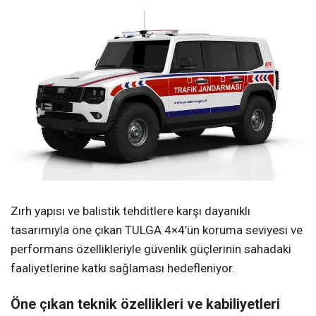
Zırh yapısı ve balistik tehditlere karşı dayanıklı
tasarımıyla öne çıkan TULGA 4×4’ün koruma seviyesi ve
performans özellikleriyle güvenlik güçlerinin sahadaki
faaliyetlerine katkı sağlaması hedefleniyor.
Öne çıkan teknik özellikleri ve kabiliyetleri