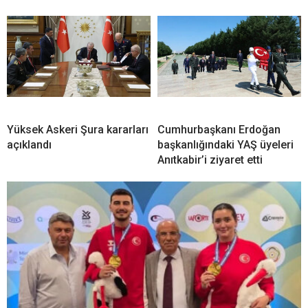
Yüksek Askeri Şura kararları
Cumhurbaşkanı Erdoğan
açıklandı
başkanlığındaki YAŞ üyeleri
Anıtkabir’i ziyaret etti