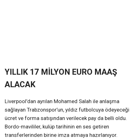
YILLIK 17 MİLYON EURO MAAŞ
ALACAK
Liverpool’dan ayrılan Mohamed Salah ile anlaşma
sağlayan Trabzonspor’un, yıldız futbolcuya ödeyeceği
ücret ve forma satışından verilecek pay da belli oldu.
Bordo-mavililer, kulüp tarihinin en ses getiren
transferlerinden birine imza atmaya hazırlanıyor.