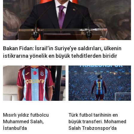
Bakan Fidan: İsrail’in Suriye’ye saldırıları, ülkenin
istikrarına yönelik en büyük tehditlerden biridir
Mısırlı yıldız futbolcu
Türk futbol tarihinin en
Muhammed Salah,
büyük transferi. Mohamed
İstanbul’da
Salah Trabzonspor’da