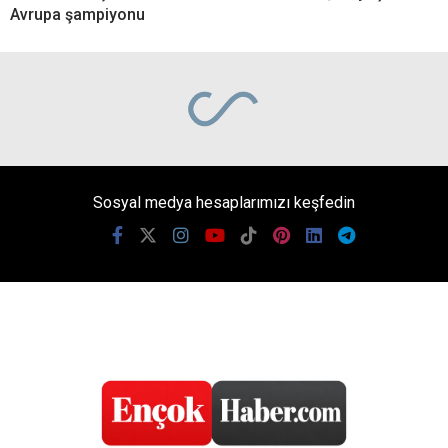
Avrupa şampiyonu
Sosyal medya hesaplarımızı keşfedin