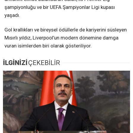
şampiyonluğu ve bir UEFA Şampiyonlar Ligi kupası
yaşadı.
Gol krallıkları ve bireysel ödüllerle de kariyerini süsleyen
Mısırlı yıldız, Liverpool’un modern dönemine damga
vuran isimlerden biri olarak gösteriliyor.
İLGİNİZİ
ÇEKEBİLİR