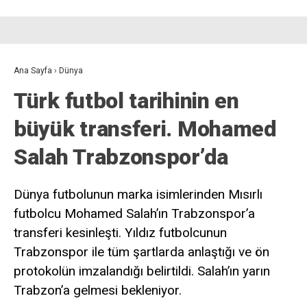
Ana Sayfa
›
Dünya
Türk futbol tarihinin en
büyük transferi. Mohamed
Salah Trabzonspor’da
Dünya futbolunun marka isimlerinden Mısırlı
futbolcu Mohamed Salah’ın Trabzonspor’a
transferi kesinleşti. Yıldız futbolcunun
Trabzonspor ile tüm şartlarda anlaştığı ve ön
protokolün imzalandığı belirtildi. Salah’ın yarın
Trabzon’a gelmesi bekleniyor.