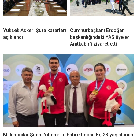
Yüksek Askeri Şura kararları
Cumhurbaşkanı Erdoğan
açıklandı
başkanlığındaki YAŞ üyeleri
Anıtkabir’i ziyaret etti
Milli atıcılar Şimal Yılmaz ile Fahrettincan Er, 23 yaş altında