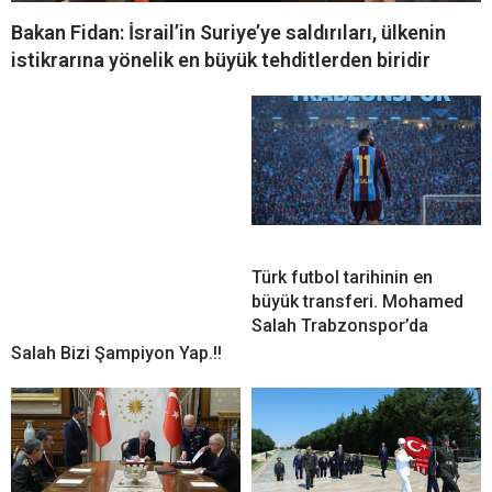
Bakan Fidan: İsrail’in Suriye’ye saldırıları, ülkenin
istikrarına yönelik en büyük tehditlerden biridir
Türk futbol tarihinin en
büyük transferi. Mohamed
Salah Trabzonspor’da
Salah Bizi Şampiyon Yap.!!