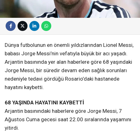
Dünya futbolunun en önemli yıldızlarından Lionel Messi,
babası Jorge Messi’nin vefatıyla büyük bir acı yaşadı.
Arjantin basınında yer alan haberlere göre 68 yaşındaki
Jorge Messi, bir süredir devam eden sağlık sorunları
nedeniyle tedavi gördüğü Rosario’daki hastanede
hayatını kaybetti.
68 YAŞINDA HAYATINI KAYBETTİ
Arjantin basınındaki haberlere göre Jorge Messi, 7
Ağustos Cuma gecesi saat 22.00 sıralarında yaşamını
yitirdi.