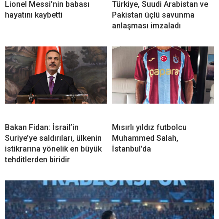
Lionel Messi’nin babası
Türkiye, Suudi Arabistan ve
hayatını kaybetti
Pakistan üçlü savunma
anlaşması imzaladı
Bakan Fidan: İsrail’in
Mısırlı yıldız futbolcu
Suriye’ye saldırıları, ülkenin
Muhammed Salah,
istikrarına yönelik en büyük
İstanbul’da
tehditlerden biridir