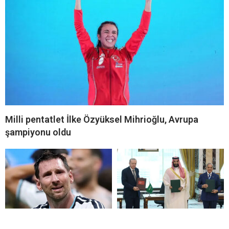
Milli pentatlet İlke Özyüksel Mihrioğlu, Avrupa
şampiyonu oldu