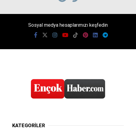
Sosyal medya hesaplarımızı keşfedin
KATEGORİLER