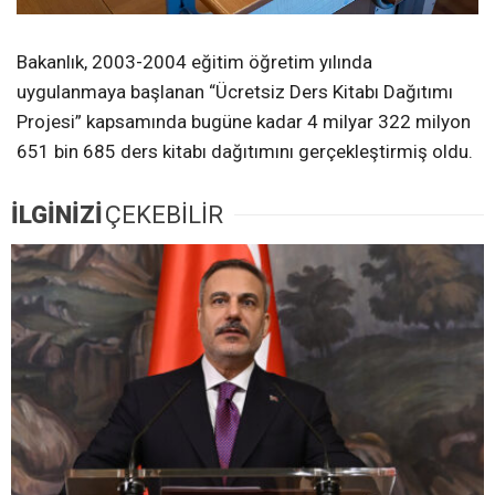
Bakanlık, 2003-2004 eğitim öğretim yılında
uygulanmaya başlanan “Ücretsiz Ders Kitabı Dağıtımı
Projesi” kapsamında bugüne kadar 4 milyar 322 milyon
651 bin 685 ders kitabı dağıtımını gerçekleştirmiş oldu.
İLGİNİZİ
ÇEKEBİLİR