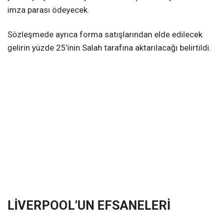
imza parası ödeyecek.
Sözleşmede ayrıca forma satışlarından elde edilecek
gelirin yüzde 25’inin Salah tarafına aktarılacağı belirtildi.
LİVERPOOL’UN EFSANELERİ