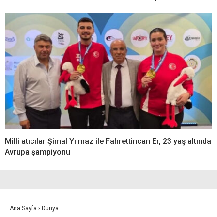
Milli atıcılar Şimal Yılmaz ile Fahrettincan Er, 23 yaş altında
Avrupa şampiyonu
Ana Sayfa
›
Dünya