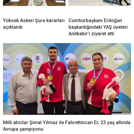
Yüksek Askeri Şura kararları
Cumhurbaşkanı Erdoğan
açıklandı
başkanlığındaki YAŞ üyeleri
Anıtkabir’i ziyaret etti
Milli atıcılar Şimal Yılmaz ile Fahrettincan Er, 23 yaş altında
Avrupa şampiyonu