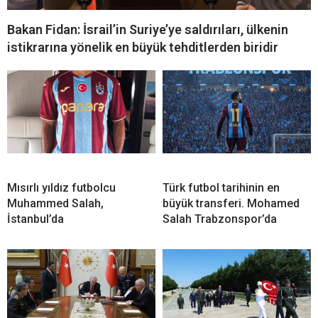
Bakan Fidan: İsrail’in Suriye’ye saldırıları, ülkenin
istikrarına yönelik en büyük tehditlerden biridir
Mısırlı yıldız futbolcu
Türk futbol tarihinin en
Muhammed Salah,
büyük transferi. Mohamed
İstanbul’da
Salah Trabzonspor’da