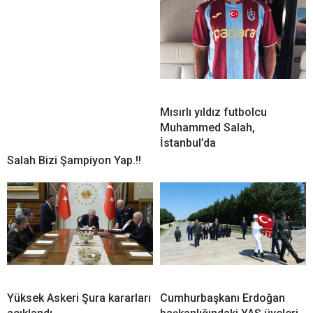
Mısırlı yıldız futbolcu
Muhammed Salah,
İstanbul’da
Salah Bizi Şampiyon Yap.!!
Yüksek Askeri Şura kararları
Cumhurbaşkanı Erdoğan