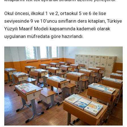
Okul öncesi, ilkokul 1 ve 2, ortaokul 5 ve 6 ile lise
seviyesinde 9 ve 10’uncu sınıfların ders kitapları, Türkiye
Yüzyılı Maarif Modeli kapsamında kademeli olarak
uygulanan müfredata göre hazırlandı.