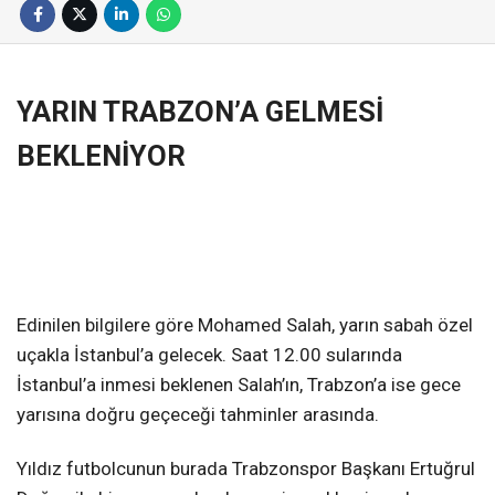
YARIN TRABZON’A GELMESİ
BEKLENİYOR
Edinilen bilgilere göre Mohamed Salah, yarın sabah özel
uçakla İstanbul’a gelecek. Saat 12.00 sularında
İstanbul’a inmesi beklenen Salah’ın, Trabzon’a ise gece
yarısına doğru geçeceği tahminler arasında.
Yıldız futbolcunun burada Trabzonspor Başkanı Ertuğrul