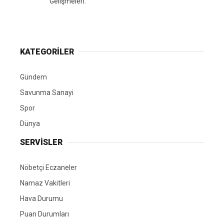
KATEGORİLER
Gündem
Savunma Sanayi
Spor
Dünya
SERVİSLER
Nöbetçi Eczaneler
Namaz Vakitleri
Hava Durumu
Puan Durumları